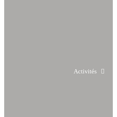
Activités