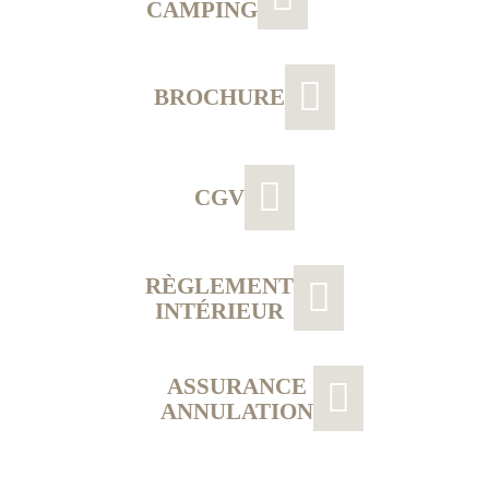
CAMPING
BROCHURE
CGV
RÈGLEMENT
INTÉRIEUR
ASSURANCE
ANNULATION