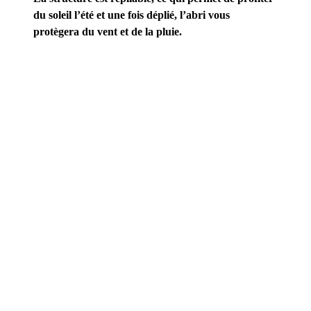
du soleil l’été et une fois déplié, l’abri vous
protègera du vent et de la pluie.