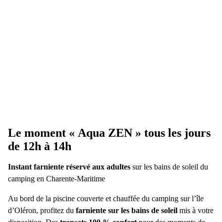
Le moment « Aqua ZEN » tous les jours
de 12h à 14h
Instant farniente réservé aux adultes
sur les bains de soleil du
camping en Charente-Maritime
Au bord de la piscine couverte et chauffée du camping sur l’île
d’Oléron, profitez du
farniente sur les bains de soleil
mis à votre