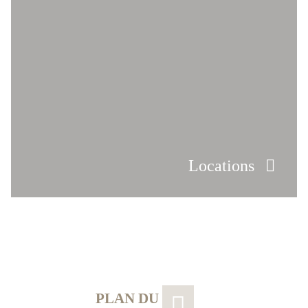
Locations
PLAN DU