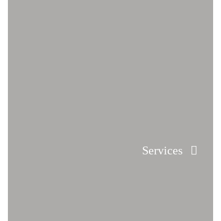
Services