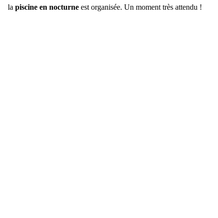
la
piscine en nocturne
est organisée. Un moment très attendu !