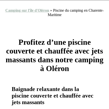
Camping sur l'île d'Oléron
»
Piscine du camping en Charente-
Maritime
Profitez d’une piscine
couverte et chauffée avec jets
massants dans notre camping
à Oléron
Baignade relaxante dans la
piscine couverte et chauffée avec
jets massants