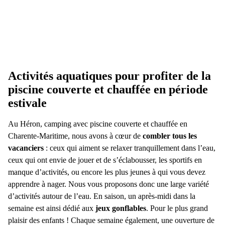
Activités aquatiques pour profiter de la
piscine couverte et chauffée en période
estivale
Au Héron, camping avec piscine couverte et chauffée en
Charente-Maritime, nous avons à cœur de
combler tous les
vacanciers
: ceux qui aiment se relaxer tranquillement dans l’eau,
ceux qui ont envie de jouer et de s’éclabousser, les sportifs en
manque d’activités, ou encore les plus jeunes à qui vous devez
apprendre à nager. Nous vous proposons donc une large variété
d’activités autour de l’eau. En saison, un après-midi dans la
semaine est ainsi dédié aux
jeux gonflables
. Pour le plus grand
plaisir des enfants ! Chaque semaine également, une ouverture de